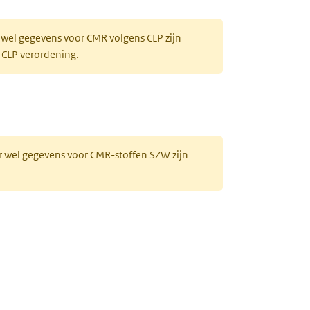
 wel gegevens voor CMR volgens CLP zijn
 CLP verordening.
r wel gegevens voor CMR-stoffen SZW zijn