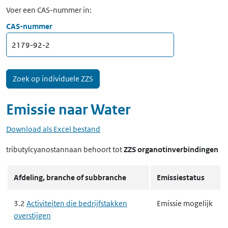
Voer een CAS-nummer in:
CAS-nummer
Emissie naar
Water
Download als Excel bestand
tributylcyanostannaan
behoort tot
ZZS organotinverbindingen
Afdeling, branche of subbranche
Emissiestatus
3.2
Activiteiten die bedrijfstakken
Emissie mogelijk
overstijgen