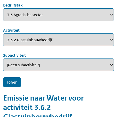
Bedrijfstak
Activiteit
Subactiviteit
Emissie naar
Water
voor
activiteit
3.6.2
Glastuinbouwbedrijf