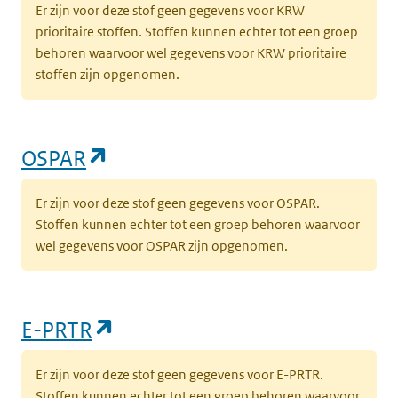
Er zijn voor deze stof geen gegevens voor KRW
prioritaire stoffen. Stoffen kunnen echter tot een groep
behoren waarvoor wel gegevens voor KRW prioritaire
stoffen zijn opgenomen.
(opent in een nieuw tabblad)
OSPAR
Er zijn voor deze stof geen gegevens voor OSPAR.
Stoffen kunnen echter tot een groep behoren waarvoor
wel gegevens voor OSPAR zijn opgenomen.
(opent in een nieuw tabblad)
E-PRTR
Er zijn voor deze stof geen gegevens voor E-PRTR.
Stoffen kunnen echter tot een groep behoren waarvoor