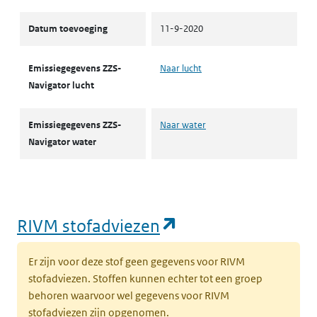
Datum toevoeging
11-9-2020
Emissiegegevens ZZS-
Naar lucht
Navigator lucht
Emissiegegevens ZZS-
Naar water
Navigator water
(opent in een nie
RIVM stofadviezen
Er zijn voor deze stof geen gegevens voor RIVM
stofadviezen. Stoffen kunnen echter tot een groep
behoren waarvoor wel gegevens voor RIVM
stofadviezen zijn opgenomen.