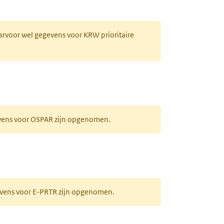
aarvoor wel gegevens voor KRW prioritaire
evens voor OSPAR zijn opgenomen.
gevens voor E-PRTR zijn opgenomen.