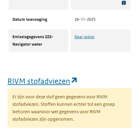
Datum toevoeging
26-11-2025
Emissiegegevens ZZS-
Naar water
Navigator water
(opent in een nie
RIVM stofadviezen
Er zijn voor deze stof geen gegevens voor RIVM
stofadviezen. Stoffen kunnen echter tot een groep
behoren waarvoor wel gegevens voor RIVM
stofadviezen zijn opgenomen.