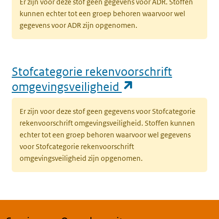
Er zijn voor deze stof geen gegevens voor ADR. Stoffen
kunnen echter tot een groep behoren waarvoor wel
gegevens voor ADR zijn opgenomen.
Stofcategorie rekenvoorschrift
(opent in een n
omgevingsveiligheid
Er zijn voor deze stof geen gegevens voor Stofcategorie
rekenvoorschrift omgevingsveiligheid. Stoffen kunnen
echter tot een groep behoren waarvoor wel gegevens
voor Stofcategorie rekenvoorschrift
omgevingsveiligheid zijn opgenomen.