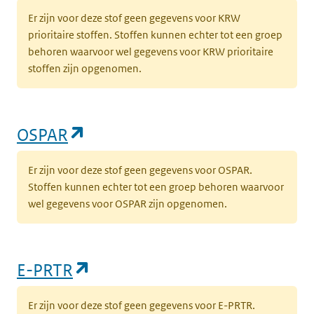
Er zijn voor deze stof geen gegevens voor KRW
prioritaire stoffen. Stoffen kunnen echter tot een groep
behoren waarvoor wel gegevens voor KRW prioritaire
stoffen zijn opgenomen.
(opent in een nieuw tabblad)
OSPAR
Er zijn voor deze stof geen gegevens voor OSPAR.
Stoffen kunnen echter tot een groep behoren waarvoor
wel gegevens voor OSPAR zijn opgenomen.
(opent in een nieuw tabblad)
E-PRTR
Er zijn voor deze stof geen gegevens voor E-PRTR.