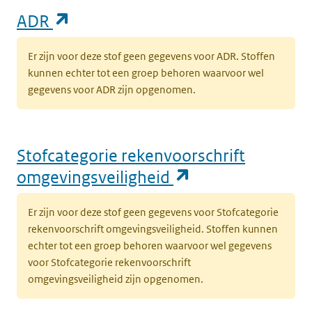
(opent in een nieuw tabblad)
ADR
Er zijn voor deze stof geen gegevens voor ADR. Stoffen
kunnen echter tot een groep behoren waarvoor wel
gegevens voor ADR zijn opgenomen.
Stofcategorie rekenvoorschrift
(opent in een n
omgevingsveiligheid
Er zijn voor deze stof geen gegevens voor Stofcategorie
rekenvoorschrift omgevingsveiligheid. Stoffen kunnen
echter tot een groep behoren waarvoor wel gegevens
voor Stofcategorie rekenvoorschrift
omgevingsveiligheid zijn opgenomen.