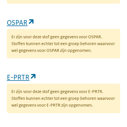
(opent in een nieuw tabblad)
OSPAR
Er zijn voor deze stof geen gegevens voor OSPAR.
Stoffen kunnen echter tot een groep behoren waarvoor
wel gegevens voor OSPAR zijn opgenomen.
(opent in een nieuw tabblad)
E-PRTR
Er zijn voor deze stof geen gegevens voor E-PRTR.
Stoffen kunnen echter tot een groep behoren waarvoor
wel gegevens voor E-PRTR zijn opgenomen.