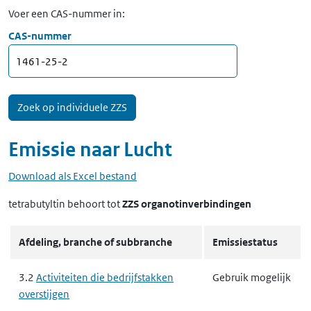
Voer een CAS-nummer in:
CAS-nummer
Emissie naar
Lucht
Download als Excel bestand
tetrabutyltin
behoort tot
ZZS organotinverbindingen
Afdeling, branche of subbranche
Emissiestatus
3.2
Activiteiten die bedrijfstakken
Gebruik mogelijk
overstijgen