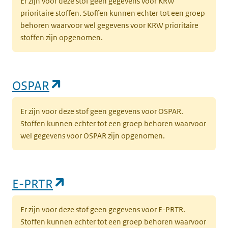
Er zijn voor deze stof geen gegevens voor KRW
prioritaire stoffen. Stoffen kunnen echter tot een groep
behoren waarvoor wel gegevens voor KRW prioritaire
stoffen zijn opgenomen.
(opent in een nieuw tabblad)
OSPAR
Er zijn voor deze stof geen gegevens voor OSPAR.
Stoffen kunnen echter tot een groep behoren waarvoor
wel gegevens voor OSPAR zijn opgenomen.
(opent in een nieuw tabblad)
E-PRTR
Er zijn voor deze stof geen gegevens voor E-PRTR.
Stoffen kunnen echter tot een groep behoren waarvoor