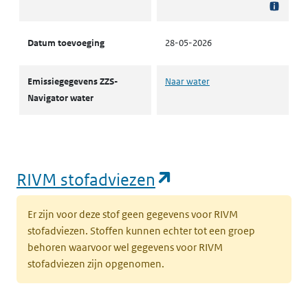
Datum toevoeging
28-05-2026
Emissiegegevens ZZS-
Naar water
Navigator water
(opent in een nie
RIVM stofadviezen
Er zijn voor deze stof geen gegevens voor RIVM
stofadviezen. Stoffen kunnen echter tot een groep
behoren waarvoor wel gegevens voor RIVM
stofadviezen zijn opgenomen.