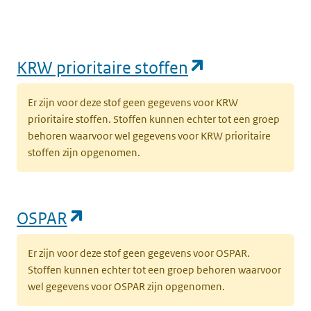
(opent in een
KRW prioritaire stoffen
Er zijn voor deze stof geen gegevens voor KRW
prioritaire stoffen. Stoffen kunnen echter tot een groep
behoren waarvoor wel gegevens voor KRW prioritaire
stoffen zijn opgenomen.
(opent in een nieuw tabblad)
OSPAR
Er zijn voor deze stof geen gegevens voor OSPAR.
Stoffen kunnen echter tot een groep behoren waarvoor
wel gegevens voor OSPAR zijn opgenomen.