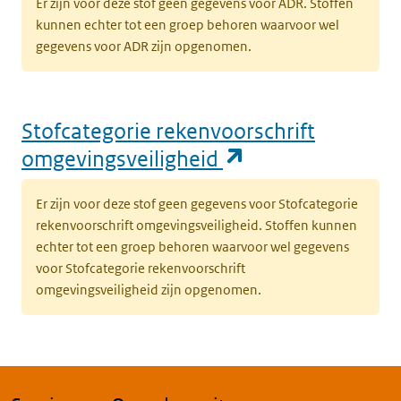
Er zijn voor deze stof geen gegevens voor ADR. Stoffen
kunnen echter tot een groep behoren waarvoor wel
gegevens voor ADR zijn opgenomen.
Stofcategorie rekenvoorschrift
(opent in een n
omgevingsveiligheid
Er zijn voor deze stof geen gegevens voor Stofcategorie
rekenvoorschrift omgevingsveiligheid. Stoffen kunnen
echter tot een groep behoren waarvoor wel gegevens
voor Stofcategorie rekenvoorschrift
omgevingsveiligheid zijn opgenomen.