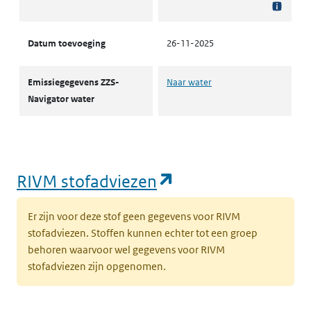
Datum toevoeging
26-11-2025
Emissiegegevens ZZS-
Naar water
Navigator water
(opent in een nie
RIVM stofadviezen
Er zijn voor deze stof geen gegevens voor RIVM
stofadviezen. Stoffen kunnen echter tot een groep
behoren waarvoor wel gegevens voor RIVM
stofadviezen zijn opgenomen.