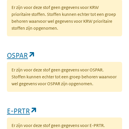
Er zijn voor deze stof geen gegevens voor KRW
prioritaire stoffen. Stoffen kunnen echter tot een groep
behoren waarvoor wel gegevens voor KRW prioritaire
stoffen zijn opgenomen.
(opent in een nieuw tabblad)
OSPAR
Er zijn voor deze stof geen gegevens voor OSPAR.
Stoffen kunnen echter tot een groep behoren waarvoor
wel gegevens voor OSPAR zijn opgenomen.
(opent in een nieuw tabblad)
E-PRTR
Er zijn voor deze stof geen gegevens voor E-PRTR.