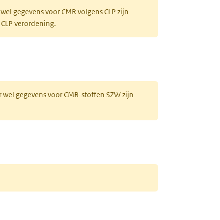
 wel gegevens voor CMR volgens CLP zijn
 CLP verordening.
r wel gegevens voor CMR-stoffen SZW zijn