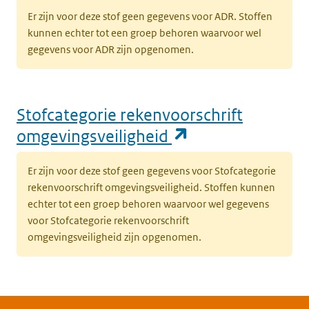
Er zijn voor deze stof geen gegevens voor ADR. Stoffen
kunnen echter tot een groep behoren waarvoor wel
gegevens voor ADR zijn opgenomen.
Stofcategorie rekenvoorschrift
(opent in een n
omgevingsveiligheid
Er zijn voor deze stof geen gegevens voor Stofcategorie
rekenvoorschrift omgevingsveiligheid. Stoffen kunnen
echter tot een groep behoren waarvoor wel gegevens
voor Stofcategorie rekenvoorschrift
omgevingsveiligheid zijn opgenomen.