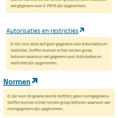
wel gegevens voor E-PRTR zijn opgenomen.
(opent in e
Autorisaties en restricties
Er zijn voor deze stof geen gegevens voor Autorisaties en
restricties. Stoffen kunnen echter tot een groep
behoren waarvoor wel gegevens voor Autorisaties en
restricties zijn opgenomen.
(opent in een nieuw tab
Normen
Er zijn voor de geselecteerde stof(fen) geen normgegevens.
Stoffen kunnen echter tot een groep behoren waarvoor wel
normgegevens zijn opgenomen.