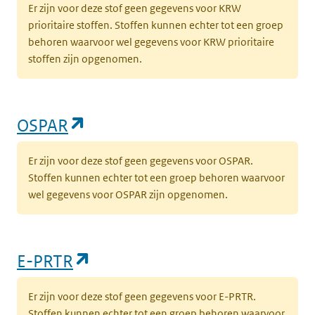
Er zijn voor deze stof geen gegevens voor KRW
prioritaire stoffen. Stoffen kunnen echter tot een groep
behoren waarvoor wel gegevens voor KRW prioritaire
stoffen zijn opgenomen.
(opent in een nieuw tabblad)
OSPAR
Er zijn voor deze stof geen gegevens voor OSPAR.
Stoffen kunnen echter tot een groep behoren waarvoor
wel gegevens voor OSPAR zijn opgenomen.
(opent in een nieuw tabblad)
E-PRTR
Er zijn voor deze stof geen gegevens voor E-PRTR.
Stoffen kunnen echter tot een groep behoren waarvoor