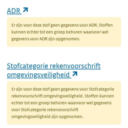
(opent in een nieuw tabblad)
ADR
Er zijn voor deze stof geen gegevens voor ADR. Stoffen
kunnen echter tot een groep behoren waarvoor wel
gegevens voor ADR zijn opgenomen.
Stofcategorie rekenvoorschrift
(opent in een n
omgevingsveiligheid
Er zijn voor deze stof geen gegevens voor Stofcategorie
rekenvoorschrift omgevingsveiligheid. Stoffen kunnen
echter tot een groep behoren waarvoor wel gegevens
voor Stofcategorie rekenvoorschrift
omgevingsveiligheid zijn opgenomen.