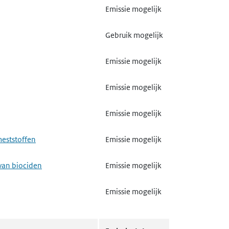
Emissie mogelijk
Gebruik mogelijk
Emissie mogelijk
Emissie mogelijk
Emissie mogelijk
meststoffen
Emissie mogelijk
van biociden
Emissie mogelijk
Emissie mogelijk
Gebruik mogelijk