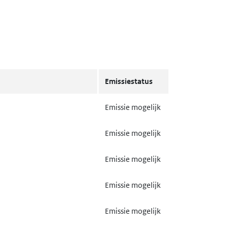
Emissiestatus
Emissie mogelijk
Emissie mogelijk
Emissie mogelijk
Emissie mogelijk
Emissie mogelijk