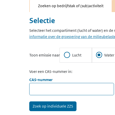
Zoeken op bedrijfstak of (sub)activiteit
Selectie
Selecteer het compartiment (lucht of water) en de 
informatie over de groepering van de milieubelaste
Toon emissie naar
Lucht
Water
Voer een CAS-nummer in:
CAS-nummer