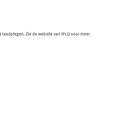
lt raadplegen. Zie de website van IPLO voor meer