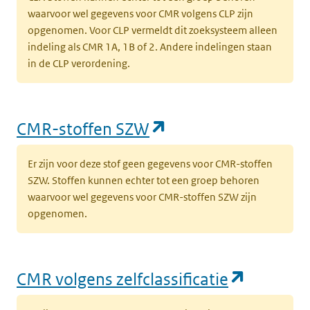
waarvoor wel gegevens voor CMR volgens CLP zijn
opgenomen. Voor CLP vermeldt dit zoeksysteem alleen
indeling als CMR 1A, 1B of 2. Andere indelingen staan
in de CLP verordening.
(opent in een nieu
CMR-stoffen SZW
Er zijn voor deze stof geen gegevens voor CMR-stoffen
SZW. Stoffen kunnen echter tot een groep behoren
waarvoor wel gegevens voor CMR-stoffen SZW zijn
opgenomen.
(opent i
CMR volgens zelfclassificatie