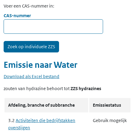
Voer een CAS-nummer in:
CAS-nummer
Emissie naar
Water
Download als Excel bestand
zouten van hydrazine
behoort tot
ZZS hydrazines
Afdeling, branche of subbranche
Emissiestatus
3.2
Activiteiten die bedrijfstakken
Gebruik mogelijk
overstijgen