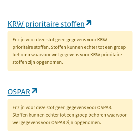
(opent in een
KRW prioritaire stoffen
Er zijn voor deze stof geen gegevens voor KRW
prioritaire stoffen. Stoffen kunnen echter tot een groep
behoren waarvoor wel gegevens voor KRW prioritaire
stoffen zijn opgenomen.
(opent in een nieuw tabblad)
OSPAR
Er zijn voor deze stof geen gegevens voor OSPAR.
Stoffen kunnen echter tot een groep behoren waarvoor
wel gegevens voor OSPAR zijn opgenomen.