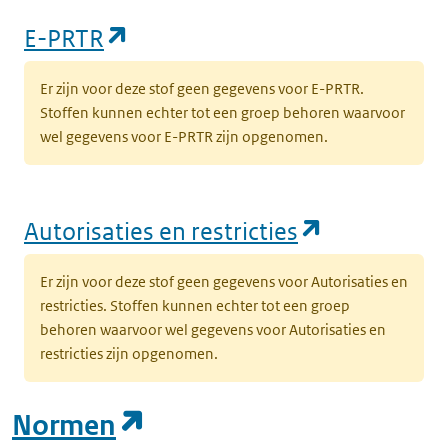
(opent in een nieuw tabblad)
E-PRTR
Er zijn voor deze stof geen gegevens voor E-PRTR.
Stoffen kunnen echter tot een groep behoren waarvoor
wel gegevens voor E-PRTR zijn opgenomen.
(opent in e
Autorisaties en restricties
Er zijn voor deze stof geen gegevens voor Autorisaties en
restricties. Stoffen kunnen echter tot een groep
behoren waarvoor wel gegevens voor Autorisaties en
restricties zijn opgenomen.
(opent in een nieuw tab
Normen