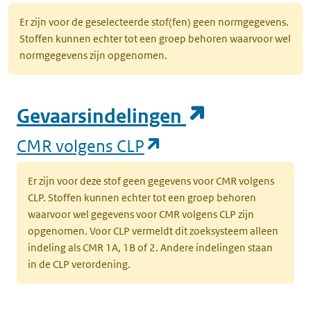
Er zijn voor de geselecteerde stof(fen) geen normgegevens.
Stoffen kunnen echter tot een groep behoren waarvoor wel
normgegevens zijn opgenomen.
(opent in e
Gevaarsindelingen
(opent in een nieuw
CMR volgens CLP
Er zijn voor deze stof geen gegevens voor CMR volgens
CLP. Stoffen kunnen echter tot een groep behoren
waarvoor wel gegevens voor CMR volgens CLP zijn
opgenomen. Voor CLP vermeldt dit zoeksysteem alleen
indeling als CMR 1A, 1B of 2. Andere indelingen staan
in de CLP verordening.