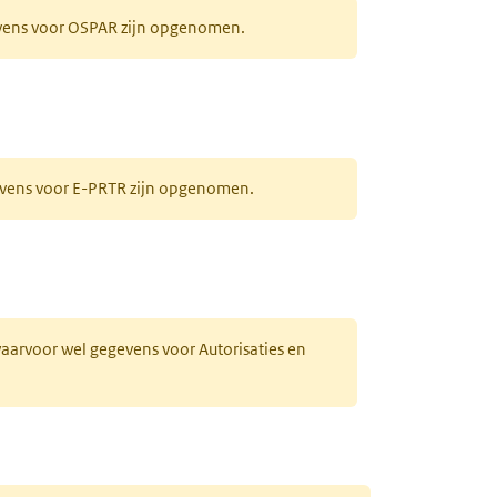
evens voor OSPAR zijn opgenomen.
gevens voor E-PRTR zijn opgenomen.
 waarvoor wel gegevens voor Autorisaties en