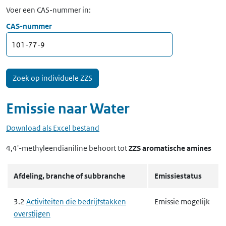
Voer een CAS-nummer in:
CAS-nummer
Emissie naar
Water
Download als Excel bestand
4,4'-methyleendianiline
behoort tot
ZZS aromatische amines
Afdeling, branche of subbranche
Emissiestatus
3.2
Activiteiten die bedrijfstakken
Emissie mogelijk
overstijgen