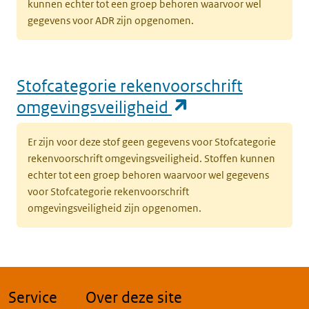
kunnen echter tot een groep behoren waarvoor wel
gegevens voor ADR zijn opgenomen.
Stofcategorie rekenvoorschrift
(opent in een n
omgevingsveiligheid
Er zijn voor deze stof geen gegevens voor Stofcategorie
rekenvoorschrift omgevingsveiligheid. Stoffen kunnen
echter tot een groep behoren waarvoor wel gegevens
voor Stofcategorie rekenvoorschrift
omgevingsveiligheid zijn opgenomen.
Service
Over deze site