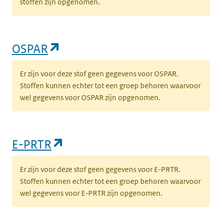
stoffen zijn opgenomen.
(opent in een nieuw tabblad)
OSPAR
Er zijn voor deze stof geen gegevens voor OSPAR.
Stoffen kunnen echter tot een groep behoren waarvoor
wel gegevens voor OSPAR zijn opgenomen.
(opent in een nieuw tabblad)
E-PRTR
Er zijn voor deze stof geen gegevens voor E-PRTR.
Stoffen kunnen echter tot een groep behoren waarvoor
wel gegevens voor E-PRTR zijn opgenomen.