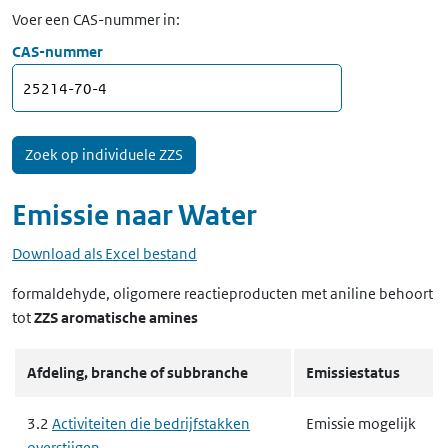
Voer een CAS-nummer in:
CAS-nummer
Emissie naar
Water
Download als Excel bestand
formaldehyde, oligomere reactieproducten met aniline
behoort
tot
ZZS aromatische amines
Afdeling, branche of subbranche
Emissiestatus
3.2
Activiteiten die bedrijfstakken
Emissie mogelijk
overstijgen