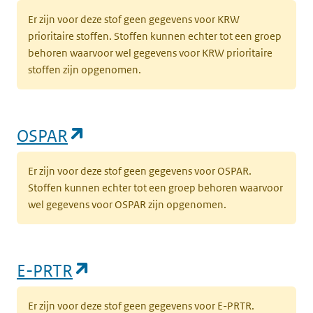
Er zijn voor deze stof geen gegevens voor KRW
prioritaire stoffen. Stoffen kunnen echter tot een groep
behoren waarvoor wel gegevens voor KRW prioritaire
stoffen zijn opgenomen.
(opent in een nieuw tabblad)
OSPAR
Er zijn voor deze stof geen gegevens voor OSPAR.
Stoffen kunnen echter tot een groep behoren waarvoor
wel gegevens voor OSPAR zijn opgenomen.
(opent in een nieuw tabblad)
E-PRTR
Er zijn voor deze stof geen gegevens voor E-PRTR.