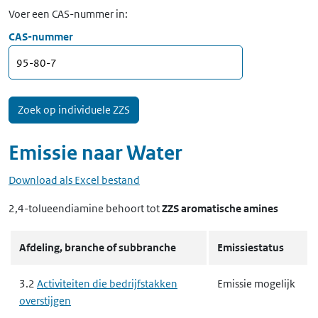
Voer een CAS-nummer in:
CAS-nummer
Emissie naar
Water
Download als Excel bestand
2,4-tolueendiamine
behoort tot
ZZS aromatische amines
Afdeling, branche of subbranche
Emissiestatus
3.2
Activiteiten die bedrijfstakken
Emissie mogelijk
overstijgen