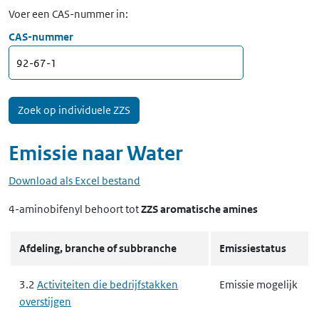
Voer een CAS-nummer in:
CAS-nummer
Emissie naar
Water
Download als Excel bestand
4-aminobifenyl
behoort tot
ZZS aromatische amines
Afdeling, branche of subbranche
Emissiestatus
3.2
Activiteiten die bedrijfstakken
Emissie mogelijk
overstijgen