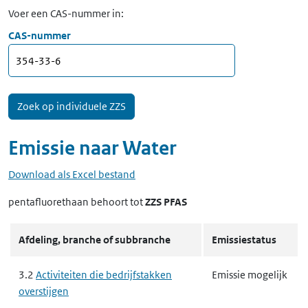
Voer een CAS-nummer in:
CAS-nummer
Emissie naar
Water
Download als Excel bestand
pentafluorethaan
behoort tot
ZZS PFAS
Afdeling, branche of subbranche
Emissiestatus
3.2
Activiteiten die bedrijfstakken
Emissie mogelijk
overstijgen