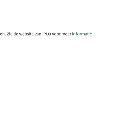
egen. Zie de website van IPLO voor meer
informatie