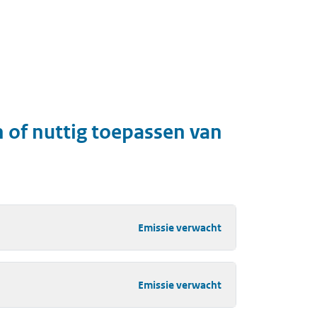
n of nuttig toepassen van
Emissie verwacht
Emissie verwacht