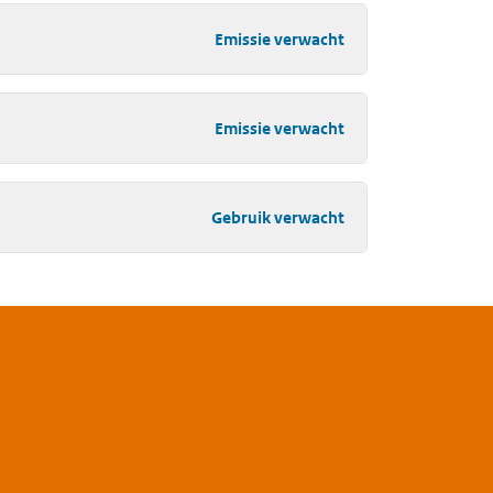
Emissie verwacht
Emissie verwacht
Gebruik verwacht