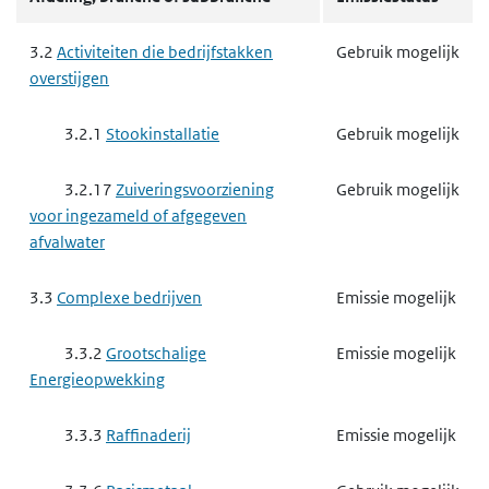
3.2
Activiteiten die bedrijfstakken
Gebruik mogelijk
overstijgen
3.2.1
Stookinstallatie
Gebruik mogelijk
3.2.17
Zuiveringsvoorziening
Gebruik mogelijk
voor ingezameld of afgegeven
afvalwater
3.3
Complexe bedrijven
Emissie mogelijk
3.3.2
Grootschalige
Emissie mogelijk
Energieopwekking
3.3.3
Raffinaderij
Emissie mogelijk