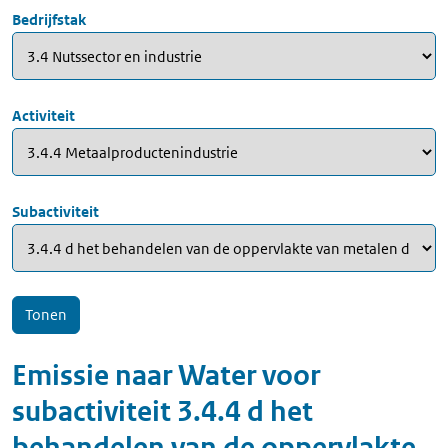
Bedrijfstak
Activiteit
Subactiviteit
Emissie naar
Water
voor
subactiviteit
3.4.4 d het
behandelen van de oppervlakte