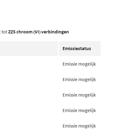
 tot
ZZS chroom (VI) verbindingen
Emissiestatus
Emissie mogelijk
Emissie mogelijk
Emissie mogelijk
Emissie mogelijk
Emissie mogelijk