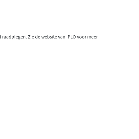
lt raadplegen. Zie de website van IPLO voor meer