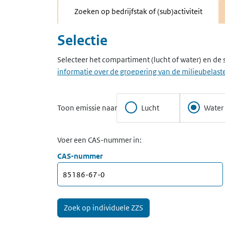
Zoeken op bedrijfstak of (sub)activiteit
Selectie
Selecteer het compartiment (lucht of water) en de 
informatie over de groepering van de milieubelaste
Toon emissie naar
Lucht
Water
Voer een CAS-nummer in:
CAS-nummer