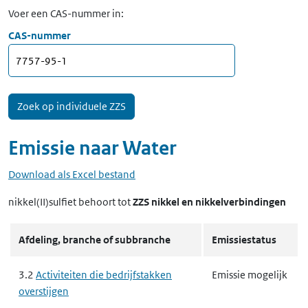
Voer een CAS-nummer in:
CAS-nummer
Emissie naar
Water
Download als Excel bestand
nikkel(II)sulfiet
behoort tot
ZZS nikkel en nikkelverbindingen
Afdeling, branche of subbranche
Emissiestatus
3.2
Activiteiten die bedrijfstakken
Emissie mogelijk
overstijgen