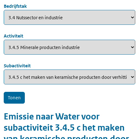
Bedrijfstak
Activiteit
Subactiviteit
Emissie naar
Water
voor
subactiviteit
3.4.5 c het maken
van keramische producten door