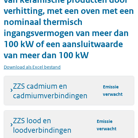
verhitting, met een oven met een
nominaal thermisch
ingangsvermogen van meer dan
100 kW of een aansluitwaarde
van meer dan 100 kW
Download als Excel bestand
ZZS cadmium en
Emissie
cadmiumverbindingen
verwacht
ZZS lood en
Emissie
loodverbindingen
verwacht