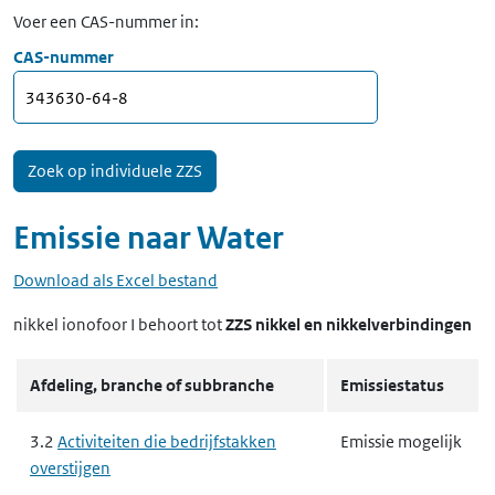
Voer een CAS-nummer in:
CAS-nummer
Emissie naar
Water
Download als Excel bestand
nikkel ionofoor I
behoort tot
ZZS nikkel en nikkelverbindingen
Afdeling, branche of subbranche
Emissiestatus
3.2
Activiteiten die bedrijfstakken
Emissie mogelijk
overstijgen