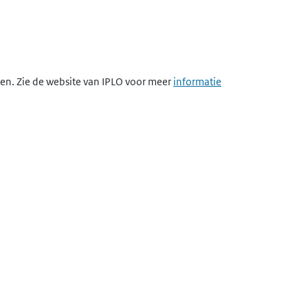
egen. Zie de website van IPLO voor meer
informatie