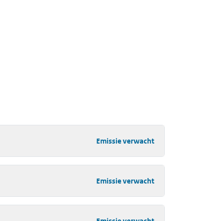
Emissie verwacht
Emissie verwacht
Emissie verwacht