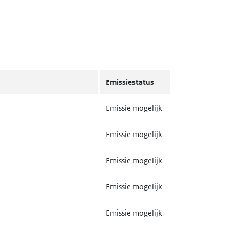
Emissiestatus
Emissie mogelijk
Emissie mogelijk
Emissie mogelijk
Emissie mogelijk
Emissie mogelijk