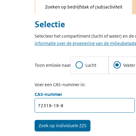
Zoeken op bedrijfstak of (sub)activiteit
Selectie
Selecteer het compartiment (lucht of water) en de 
informatie over de groepering van de milieubelaste
Toon emissie naar
Lucht
Water
Voer een CAS-nummer in:
CAS-nummer