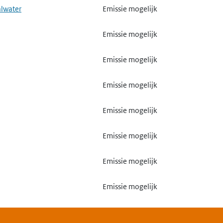
alwater
Emissie mogelijk
Emissie mogelijk
Emissie mogelijk
Emissie mogelijk
Emissie mogelijk
Emissie mogelijk
Emissie mogelijk
Emissie mogelijk
Emissie mogelijk