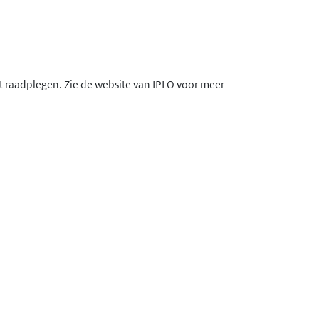
lt raadplegen. Zie de website van IPLO voor meer