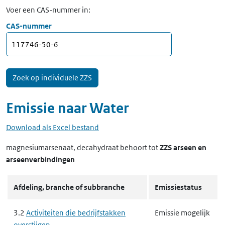
Voer een CAS-nummer in:
CAS-nummer
Emissie naar
Water
Download als Excel bestand
magnesiumarsenaat, decahydraat
behoort tot
ZZS arseen en
arseenverbindingen
Afdeling, branche of subbranche
Emissiestatus
3.2
Activiteiten die bedrijfstakken
Emissie mogelijk
overstijgen