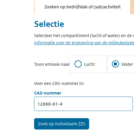
Zoeken op bedrijfstak of (sub)activiteit
Selectie
Selecteer het compartiment (lucht of water) en de 
informatie over de groepering van de milieubelaste
Toon emissie naar
Lucht
Water
Voer een CAS-nummer in:
CAS-nummer