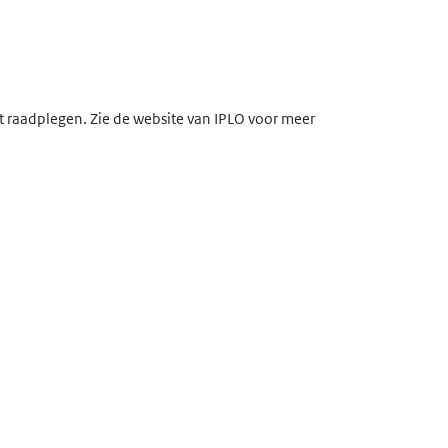
lt raadplegen. Zie de website van IPLO voor meer