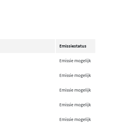
Emissiestatus
Emissie mogelijk
Emissie mogelijk
Emissie mogelijk
Emissie mogelijk
Emissie mogelijk