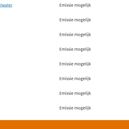
alwater
Emissie mogelijk
Emissie mogelijk
Emissie mogelijk
Emissie mogelijk
Emissie mogelijk
Emissie mogelijk
Emissie mogelijk
Emissie mogelijk
Emissie mogelijk