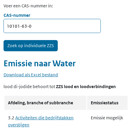
Voer een CAS-nummer in:
CAS-nummer
Emissie naar
Water
Download als Excel bestand
lood di-jodide
behoort tot
ZZS lood en loodverbindingen
Afdeling, branche of subbranche
Emissiestatus
3.2
Activiteiten die bedrijfstakken
Emissie mogelijk
overstijgen