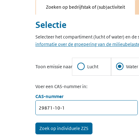
Zoeken op bedrijfstak of (sub)activiteit
Selectie
Selecteer het compartiment (lucht of water) en de 
informatie over de groepering van de milieubelaste
Toon emissie naar
Lucht
Water
Voer een CAS-nummer in:
CAS-nummer