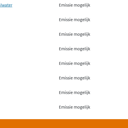
alwater
Emissie mogelijk
Emissie mogelijk
Emissie mogelijk
Emissie mogelijk
Emissie mogelijk
Emissie mogelijk
Emissie mogelijk
Emissie mogelijk
Emissie mogelijk