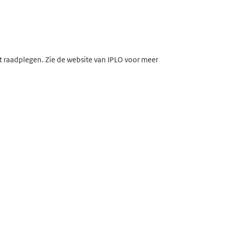
lt raadplegen. Zie de website van IPLO voor meer