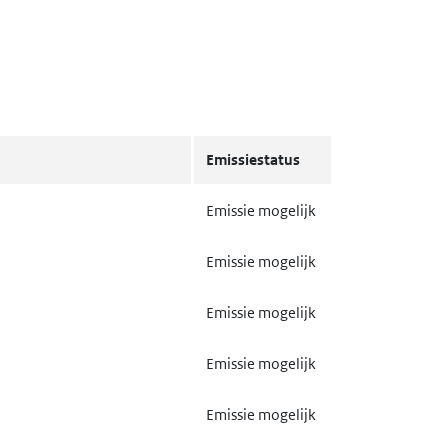
Emissiestatus
Emissie mogelijk
Emissie mogelijk
Emissie mogelijk
Emissie mogelijk
Emissie mogelijk