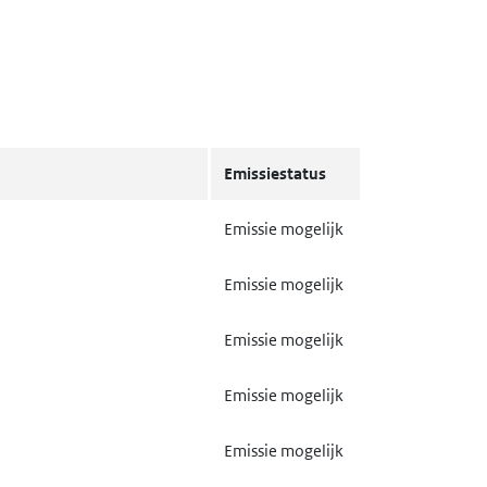
Emissiestatus
Emissie mogelijk
Emissie mogelijk
Emissie mogelijk
Emissie mogelijk
Emissie mogelijk