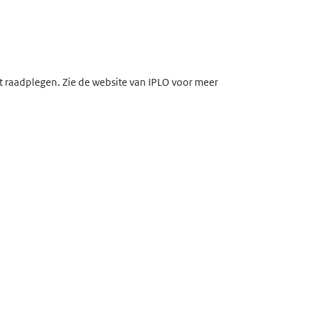
lt raadplegen. Zie de website van IPLO voor meer