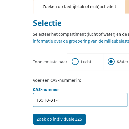
Zoeken op bedrijfstak of (sub)activiteit
Selectie
Selecteer het compartiment (lucht of water) en de 
informatie over de groepering van de milieubelaste
Toon emissie naar
Lucht
Water
Voer een CAS-nummer in:
CAS-nummer