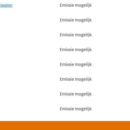
alwater
Emissie mogelijk
Emissie mogelijk
Emissie mogelijk
Emissie mogelijk
Emissie mogelijk
Emissie mogelijk
Emissie mogelijk
Emissie mogelijk
Emissie mogelijk