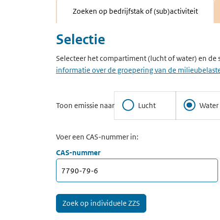
Zoeken op bedrijfstak of (sub)activiteit
Selectie
Selecteer het compartiment (lucht of water) en de 
informatie over de groepering van de milieubelaste
Toon emissie naar
Lucht
Water
Voer een CAS-nummer in:
CAS-nummer