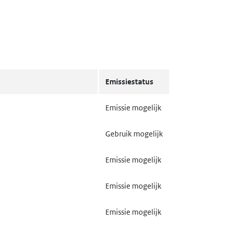
Emissiestatus
Emissie mogelijk
Gebruik mogelijk
Emissie mogelijk
Emissie mogelijk
Emissie mogelijk