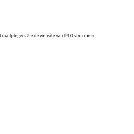
lt raadplegen. Zie de website van IPLO voor meer