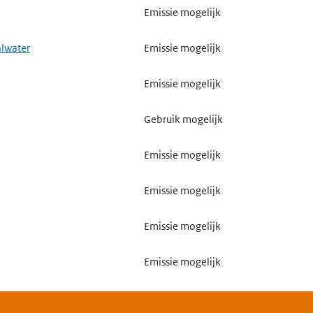
Emissie mogelijk
alwater
Emissie mogelijk
Emissie mogelijk
Gebruik mogelijk
Emissie mogelijk
Emissie mogelijk
Emissie mogelijk
Emissie mogelijk
Emissie mogelijk