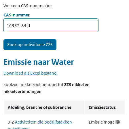
Voer een CAS-nummer in:
CAS-nummer
Emissie naar
Water
Download als Excel bestand
koolzuur nikkelzout
behoort tot
ZZS nikkel en
nikkelverbindingen
Afdeling, branche of subbranche
Emissiestatus
3.2
Activiteiten die bedrijfstakken
Emissie mogelijk
overstijgen