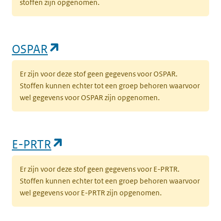
stoffen zijn opgenomen.
(opent in een nieuw tabblad)
OSPAR
Er zijn voor deze stof geen gegevens voor OSPAR.
Stoffen kunnen echter tot een groep behoren waarvoor
wel gegevens voor OSPAR zijn opgenomen.
(opent in een nieuw tabblad)
E-PRTR
Er zijn voor deze stof geen gegevens voor E-PRTR.
Stoffen kunnen echter tot een groep behoren waarvoor
wel gegevens voor E-PRTR zijn opgenomen.