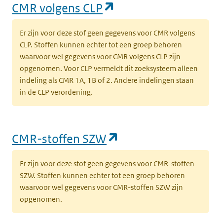
(opent in een nieuw
CMR volgens CLP
Er zijn voor deze stof geen gegevens voor CMR volgens
CLP. Stoffen kunnen echter tot een groep behoren
waarvoor wel gegevens voor CMR volgens CLP zijn
opgenomen. Voor CLP vermeldt dit zoeksysteem alleen
indeling als CMR 1A, 1B of 2. Andere indelingen staan
in de CLP verordening.
(opent in een nieu
CMR-stoffen SZW
Er zijn voor deze stof geen gegevens voor CMR-stoffen
SZW. Stoffen kunnen echter tot een groep behoren
waarvoor wel gegevens voor CMR-stoffen SZW zijn
opgenomen.