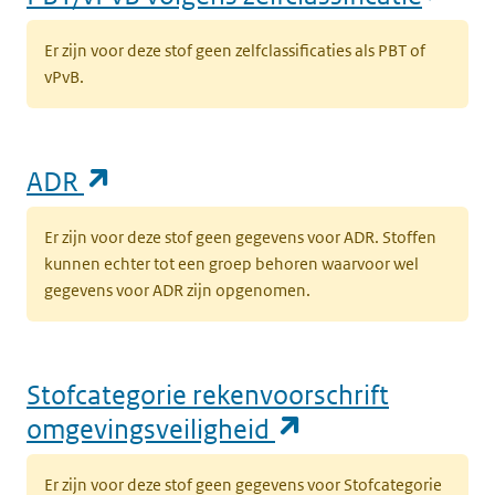
Er zijn voor deze stof geen zelfclassificaties als PBT of
vPvB.
(opent in een nieuw tabblad)
ADR
Er zijn voor deze stof geen gegevens voor ADR. Stoffen
kunnen echter tot een groep behoren waarvoor wel
gegevens voor ADR zijn opgenomen.
Stofcategorie rekenvoorschrift
(opent in een n
omgevingsveiligheid
Er zijn voor deze stof geen gegevens voor Stofcategorie