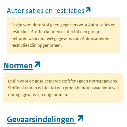
(opent in e
Autorisaties en restricties
Er zijn voor deze stof geen gegevens voor Autorisaties en
restricties. Stoffen kunnen echter tot een groep
behoren waarvoor wel gegevens voor Autorisaties en
restricties zijn opgenomen.
(opent in een nieuw tab
Normen
Er zijn voor de geselecteerde stof(fen) geen normgegevens.
Stoffen kunnen echter tot een groep behoren waarvoor wel
normgegevens zijn opgenomen.
(opent in e
Gevaarsindelingen