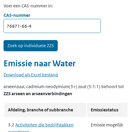
Voer een CAS-nummer in:
CAS-nummer
Emissie naar
Water
Download als Excel bestand
arseenzuur, cadmium neodymium(3+) zout (5:1:1)
behoort tot
ZZS arseen en arseenverbindingen
Afdeling, branche of subbranche
Emissiestatus
3.2
Activiteiten die bedrijfstakken
Emissie mogelijk
overstijgen