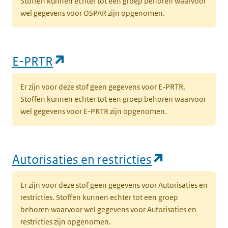
Stoffen kunnen echter tot een groep behoren waarvoor
wel gegevens voor OSPAR zijn opgenomen.
(opent in een nieuw tabblad)
E-PRTR
Er zijn voor deze stof geen gegevens voor E-PRTR.
Stoffen kunnen echter tot een groep behoren waarvoor
wel gegevens voor E-PRTR zijn opgenomen.
(opent in e
Autorisaties en restricties
Er zijn voor deze stof geen gegevens voor Autorisaties en
restricties. Stoffen kunnen echter tot een groep
behoren waarvoor wel gegevens voor Autorisaties en
restricties zijn opgenomen.