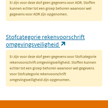
Er zijn voor deze stof geen gegevens voor ADR. Stoffen
kunnen echter tot een groep behoren waarvoor wel
gegevens voor ADR zijn opgenomen.
Stofcategorie rekenvoorschrift
(opent in een n
omgevingsveiligheid
Er zijn voor deze stof geen gegevens voor Stofcategorie
rekenvoorschrift omgevingsveiligheid. Stoffen kunnen
echter tot een groep behoren waarvoor wel gegevens
voor Stofcategorie rekenvoorschrift
omgevingsveiligheid zijn opgenomen.