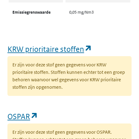
Emissiegrenswaarde
0,05 mg/Nm3
(opent in een
KRW prioritaire stoffen
Er zijn voor deze stof geen gegevens voor KRW
prioritaire stoffen. Stoffen kunnen echter tot een groep
behoren waarvoor wel gegevens voor KRW prioritaire
stoffen zijn opgenomen.
(opent in een nieuw tabblad)
OSPAR
Er zijn voor deze stof geen gegevens voor OSPAR.