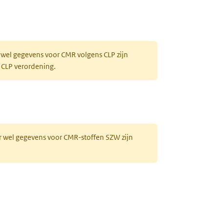
 wel gegevens voor CMR volgens CLP zijn
 CLP verordening.
r wel gegevens voor CMR-stoffen SZW zijn