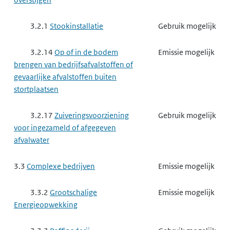
3.2.1
Stookinstallatie
Gebruik mogelijk
3.2.14
Op of in de bodem
Emissie mogelijk
brengen van bedrijfsafvalstoffen of
gevaarlijke afvalstoffen buiten
stortplaatsen
3.2.17
Zuiveringsvoorziening
Gebruik mogelijk
voor ingezameld of afgegeven
afvalwater
3.3
Complexe bedrijven
Emissie mogelijk
3.3.2
Grootschalige
Emissie mogelijk
Energieopwekking