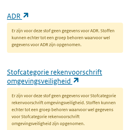
(opent in een nieuw tabblad)
ADR
Er zijn voor deze stof geen gegevens voor ADR. Stoffen
kunnen echter tot een groep behoren waarvoor wel
gegevens voor ADR zijn opgenomen.
Stofcategorie rekenvoorschrift
(opent in een n
omgevingsveiligheid
Er zijn voor deze stof geen gegevens voor Stofcategorie
rekenvoorschrift omgevingsveiligheid. Stoffen kunnen
echter tot een groep behoren waarvoor wel gegevens
voor Stofcategorie rekenvoorschrift
omgevingsveiligheid zijn opgenomen.