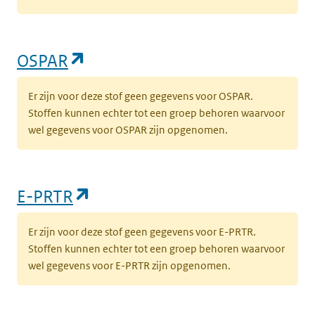
(opent in een nieuw tabblad)
OSPAR
Er zijn voor deze stof geen gegevens voor OSPAR.
Stoffen kunnen echter tot een groep behoren waarvoor
wel gegevens voor OSPAR zijn opgenomen.
(opent in een nieuw tabblad)
E-PRTR
Er zijn voor deze stof geen gegevens voor E-PRTR.
Stoffen kunnen echter tot een groep behoren waarvoor
wel gegevens voor E-PRTR zijn opgenomen.