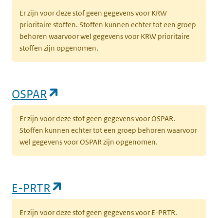
Er zijn voor deze stof geen gegevens voor KRW
prioritaire stoffen. Stoffen kunnen echter tot een groep
behoren waarvoor wel gegevens voor KRW prioritaire
stoffen zijn opgenomen.
(opent in een nieuw tabblad)
OSPAR
Er zijn voor deze stof geen gegevens voor OSPAR.
Stoffen kunnen echter tot een groep behoren waarvoor
wel gegevens voor OSPAR zijn opgenomen.
(opent in een nieuw tabblad)
E-PRTR
Er zijn voor deze stof geen gegevens voor E-PRTR.